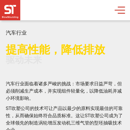
汽车行业
提高性能，降低排放
驱动未来
汽车行业面临着诸多严峻的挑战：市场要求日益严苛，但
必须削减生产成本，并实现组件轻量化，以降低油耗并减
小环境影响。
ST吹塑公司的技术可让产品以最少的原料实现最佳的可靠
性，从而确保始终符合品质标准。这让ST吹塑公司成为了
全球领先的制造涡轮增压发动机三维气管的型坯抽吸技术