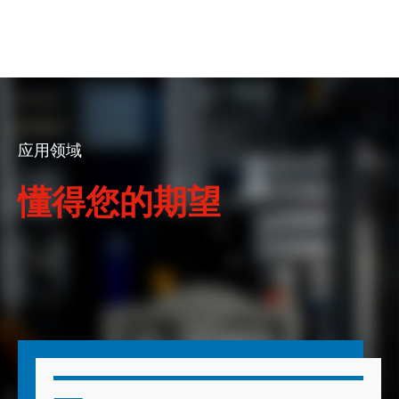
应用领域
懂得您的期望