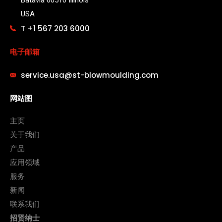
Batavia 60510 Illinois
USA
T +1 567 203 6000
电子邮箱
service.usa@st-blowmoulding.com
网站图
主页
关于我们
产品
应用领域
服务
新闻
联系我们
招贤纳士