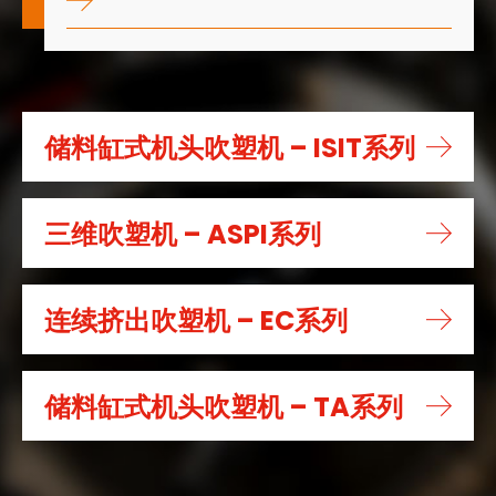
储料缸式机头吹塑机 – ISIT系列
三维吹塑机 – ASPI系列
连续挤出吹塑机 – EC系列
储料缸式机头吹塑机 – TA系列