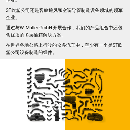
企业。
ST吹塑公司还是客舱通风和空调导管制造设备领域的领军
企业。
通过与W. Müller GmbH.开展合作，我们的产品组合中还包
含优质的多层油箱解决方案。
在世界各地公路上行驶的众多汽车中，至少有一个是ST吹
塑公司设备制造的组件。