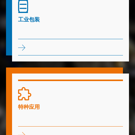
工业包装
工业包装
特种应用
特种应用