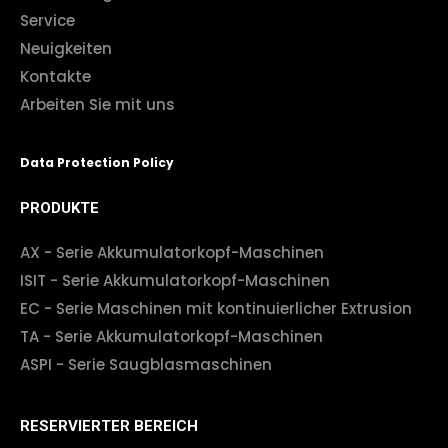
Service
Neuigkeiten
Kontakte
Arbeiten Sie mit uns
Data Protection Policy
PRODUKTE
AX - Serie Akkumulatorkopf-Maschinen
ISIT - Serie Akkumulatorkopf-Maschinen
EC - Serie Maschinen mit kontinuierlicher Extrusion
TA - Serie Akkumulatorkopf-Maschinen
ASPI - Serie Saugblasmaschinen
RESERVIERTER BEREICH