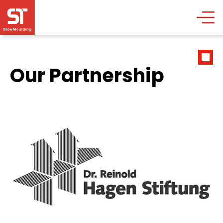
Our Partnership