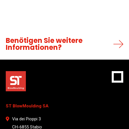
Benötigen Sie weitere
Informationen?
ST BlowMoulding SA
Via dei Pioppi 3
CH-6855 Stabio