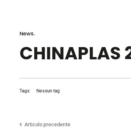
News.
CHINAPLAS 
Tags:
Nessun tag
Articolo precedente