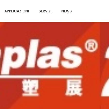
APPLICAZIONI
SERVIZI
NEWS