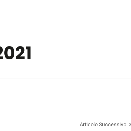
2021
Articolo Successivo