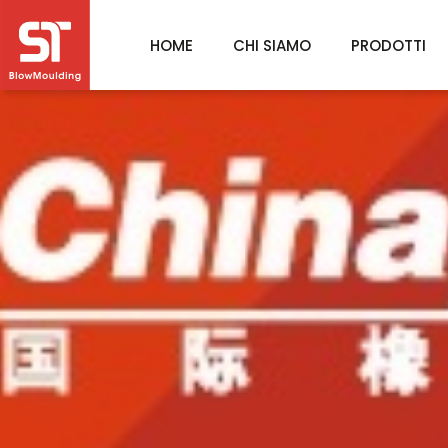
HOME
CHI SIAMO
PRODOTTI