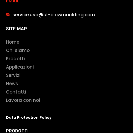
EMAIL
service.usa@st-blowmoulding.com
SITE MAP
Home
Chi siamo
Prodotti
Applicazioni
Servizi
News
Contatti
Lavora con noi
Data Protection Policy
PRODOTTI