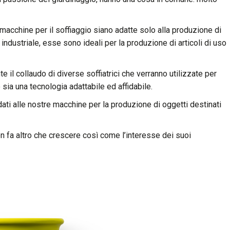
macchine per il soffiaggio siano adatte solo alla produzione di
 industriale, esse sono ideali per la produzione di articoli di uso
il collaudo di diverse soffiatrici che verranno utilizzate per
o sia una tecnologia adattabile ed affidabile.
idati alle nostre macchine per la produzione di oggetti destinati
on fa altro che crescere così come l’interesse dei suoi