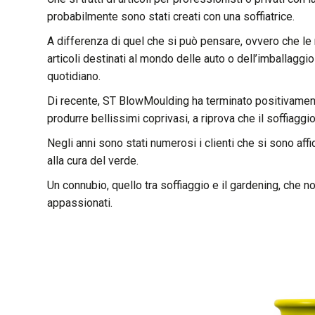
probabilmente sono stati creati con una soffiatrice.
A differenza di quel che si può pensare, ovvero che le 
articoli destinati al mondo delle auto o dell’imballaggio
quotidiano.
Di recente, ST BlowMoulding ha terminato positivamente 
produrre bellissimi coprivasi, a riprova che il soffiaggi
Negli anni sono stati numerosi i clienti che si sono aff
alla cura del verde.
Un connubio, quello tra soffiaggio e il gardening, che n
appassionati.