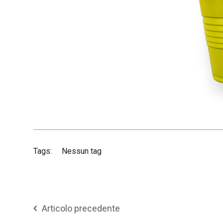
Tags:
Nessun tag
Articolo precedente