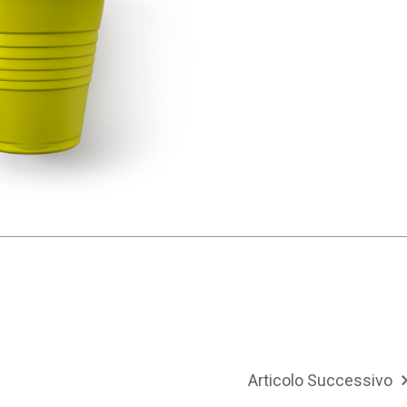
Articolo Successivo