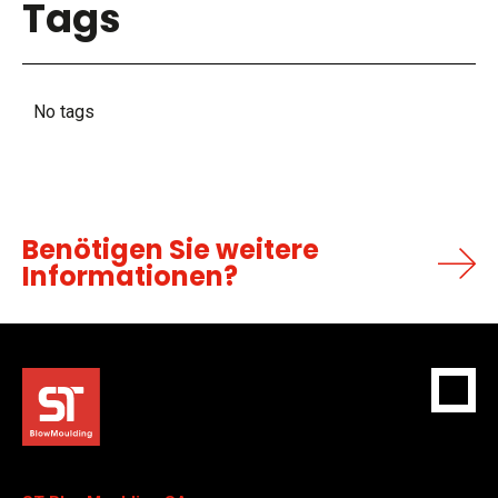
Tags
No tags
Benötigen Sie weitere
Informationen?