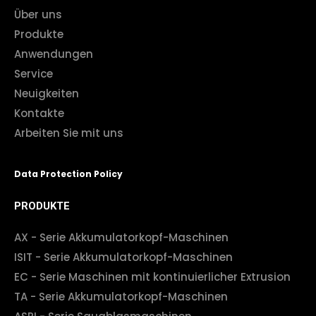
Über uns
Produkte
Anwendungen
Service
Neuigkeiten
Kontakte
Arbeiten Sie mit uns
Data Protection Policy
PRODUKTE
AX - Serie Akkumulatorkopf-Maschinen
ISIT - Serie Akkumulatorkopf-Maschinen
EC - Serie Maschinen mit kontinuierlicher Extrusion
TA - Serie Akkumulatorkopf-Maschinen