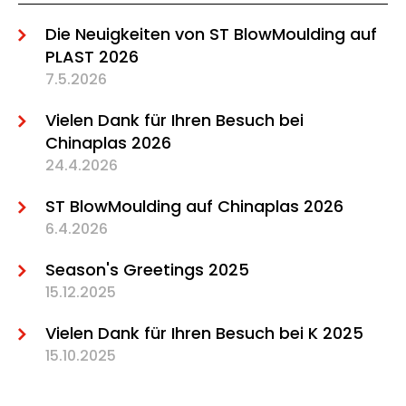
Die Neuigkeiten von ST BlowMoulding auf
PLAST 2026
7.5.2026
Vielen Dank für Ihren Besuch bei
Chinaplas 2026
24.4.2026
ST BlowMoulding auf Chinaplas 2026
6.4.2026
Season's Greetings 2025
15.12.2025
Vielen Dank für Ihren Besuch bei K 2025
15.10.2025