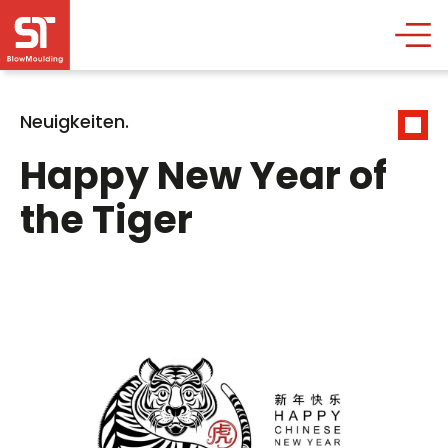
Neuigkeiten.
Happy New Year of
the Tiger