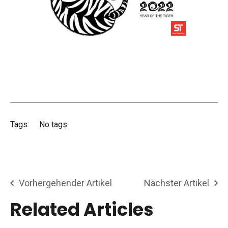
Tags:
No tags
Vorhergehender Artikel
Nächster Artikel
Related Articles