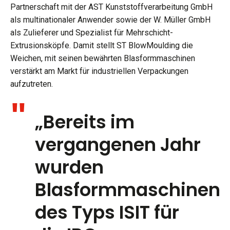
Partnerschaft mit der AST Kunststoffverarbeitung GmbH
als multinationaler Anwender sowie der W. Müller GmbH
als Zulieferer und Spezialist für Mehrschicht-
Extrusionsköpfe. Damit stellt ST BlowMoulding die
Weichen, mit seinen bewährten Blasformmaschinen
verstärkt am Markt für industriellen Verpackungen
aufzutreten.
„Bereits im
vergangenen Jahr
wurden
Blasformmaschinen
des Typs ISIT für