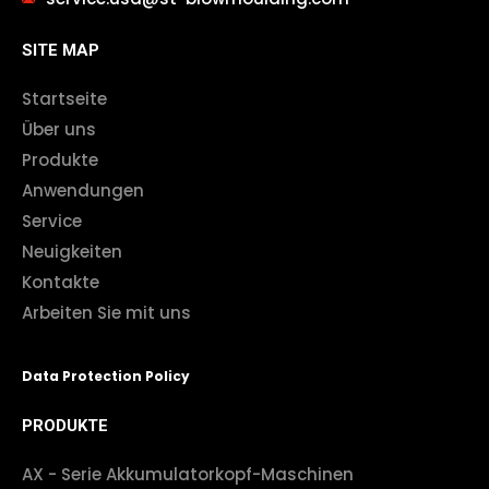
SITE MAP
Startseite
Über uns
Produkte
Anwendungen
Service
Neuigkeiten
Kontakte
Arbeiten Sie mit uns
Data Protection Policy
PRODUKTE
AX - Serie Akkumulatorkopf-Maschinen