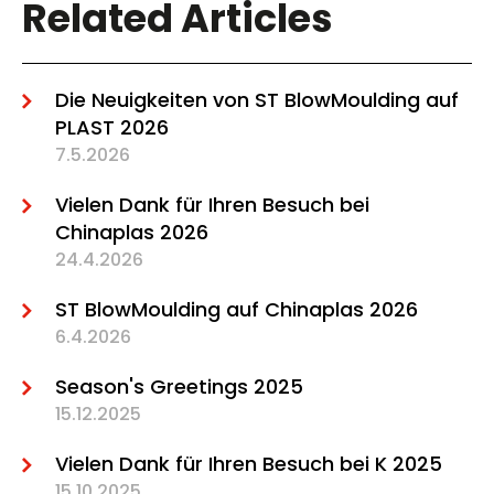
Related Articles
Die Neuigkeiten von ST BlowMoulding auf
PLAST 2026
7.5.2026
Vielen Dank für Ihren Besuch bei
Chinaplas 2026
24.4.2026
ST BlowMoulding auf Chinaplas 2026
6.4.2026
Season's Greetings 2025
15.12.2025
Vielen Dank für Ihren Besuch bei K 2025
15.10.2025