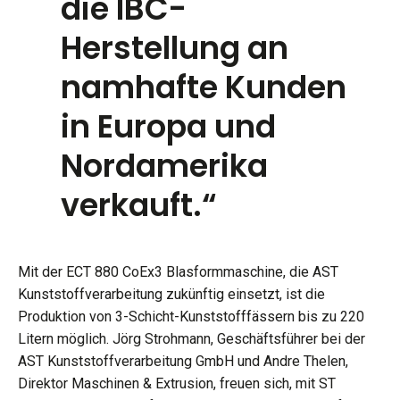
die IBC-
Herstellung an
namhafte Kunden
in Europa und
Nordamerika
verkauft.“
Mit der ECT 880 CoEx3 Blasformmaschine, die AST
Kunststoffverarbeitung zukünftig einsetzt, ist die
Produktion von 3-Schicht-Kunststofffässern bis zu 220
Litern möglich. Jörg Strohmann, Geschäftsführer bei der
AST Kunststoffverarbeitung GmbH und Andre Thelen,
Direktor Maschinen & Extrusion, freuen sich, mit ST