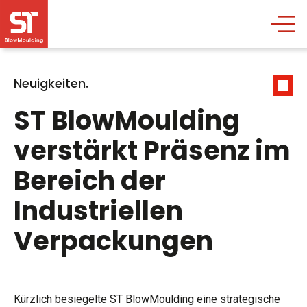
Neuigkeiten.
ST BlowMoulding
verstärkt Präsenz im
Bereich der
Industriellen
Verpackungen
Kürzlich besiegelte ST BlowMoulding eine strategische