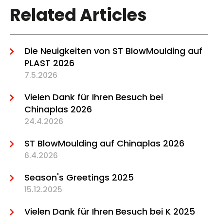
Related Articles
Die Neuigkeiten von ST BlowMoulding auf
PLAST 2026
7.5.2026
Vielen Dank für Ihren Besuch bei
Chinaplas 2026
24.4.2026
ST BlowMoulding auf Chinaplas 2026
6.4.2026
Season's Greetings 2025
15.12.2025
Vielen Dank für Ihren Besuch bei K 2025