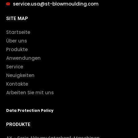
service.usa@st-blowmoulding.com
SITE MAP
Startseite
Über uns
Produkte
Anwendungen
Service
Neuigkeiten
Kontakte
Arbeiten Sie mit uns
Data Protection Policy
PRODUKTE