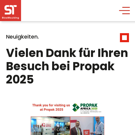
Neuigkeiten.
Vielen Dank für Ihren
Besuch bei Propak
2025